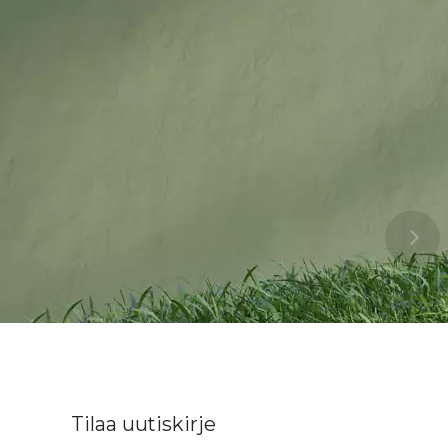
Tilaa uutiskirje