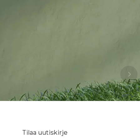
Tilaa uutiskirje