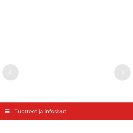
Tuotteet ja infosivut