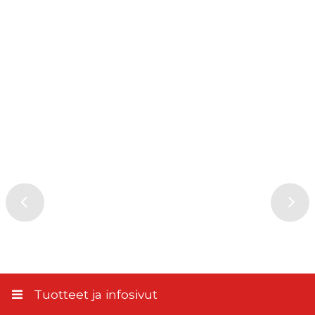
Tuotteet ja infosivut