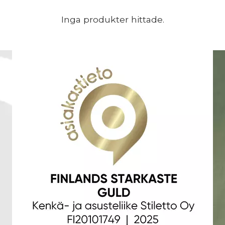
Inga produkter hittade.