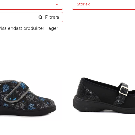
Storlek
Filtrera
Visa endast produkter i lager