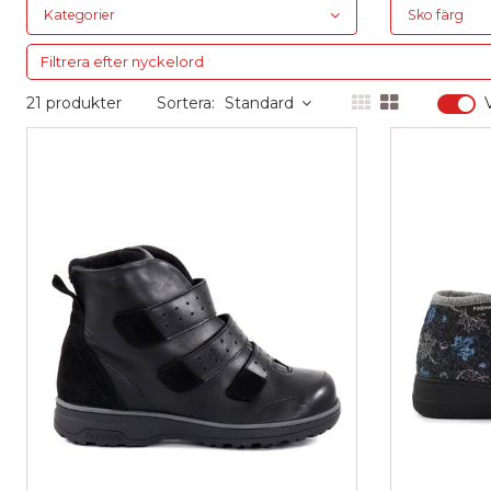
Kategorier
Sko färg
21 produkter
Sortera:
Standard