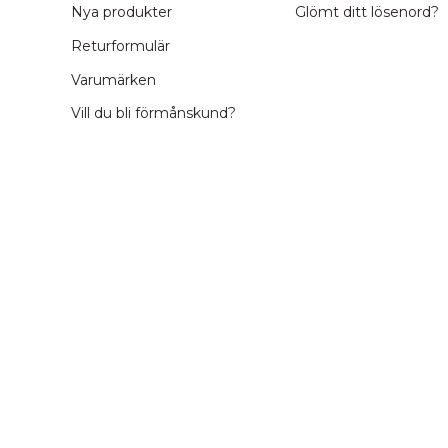
Nya produkter
Glömt ditt lösenord?
Returformulär
Varumärken
Vill du bli förmånskund?