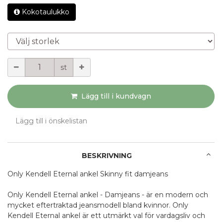
Kokotaulukko
Välj storlek
Mängd
st
Lägg till i kundvagn
Lägg till i önskelistan
BESKRIVNING
Only Kendell Eternal ankel Skinny fit damjeans
Only Kendell Eternal ankel - Damjeans - är en modern och
mycket eftertraktad jeansmodell bland kvinnor. Only
Kendell Eternal ankel är ett utmärkt val för vardagsliv och