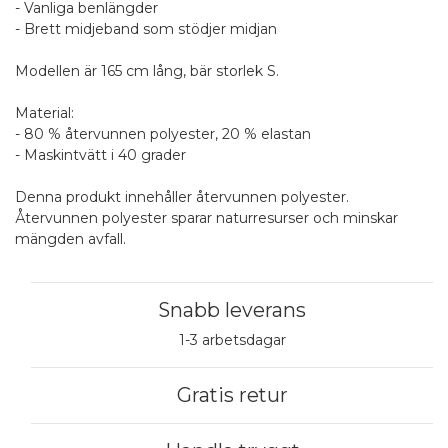
- Vanliga benlängder
- Brett midjeband som stödjer midjan
Modellen är 165 cm lång, bär storlek S.
Material:
- 80 % återvunnen polyester, 20 % elastan
- Maskintvätt i 40 grader
Denna produkt innehåller återvunnen polyester.
Återvunnen polyester sparar naturresurser och minskar
mängden avfall.
Snabb leverans
1-3 arbetsdagar
Gratis retur