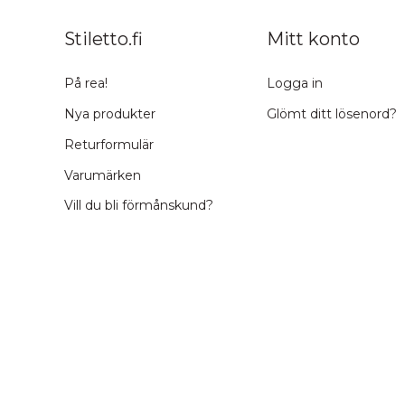
Stiletto.fi
Mitt konto
På rea!
Logga in
Nya produkter
Glömt ditt lösenord?
Returformulär
Varumärken
Vill du bli förmånskund?