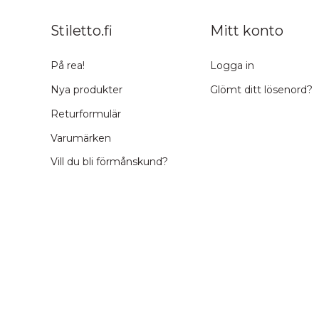
Stiletto.fi
Mitt konto
På rea!
Logga in
Nya produkter
Glömt ditt lösenord?
Returformulär
Varumärken
Vill du bli förmånskund?