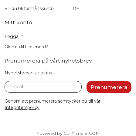
Vill du bli förmånskund?
DE
Mitt konto
Logga in
Glömt ditt lösenord?
Prenumerera på vårt nyhetsbrev
Nyhetsbrevet är gratis
e-post
Prenumerera
Genom att prenumerera samtycker du till vår
Integritetspolicy
.
Powered by Confirma E-COM