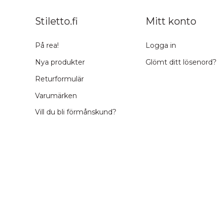
Stiletto.fi
Mitt konto
På rea!
Logga in
Nya produkter
Glömt ditt lösenord?
Returformulär
Varumärken
Vill du bli förmånskund?