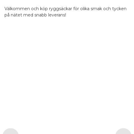
Välkommen och köp ryggsäckar för olika smak och tycken
på nätet med snabb leverans!