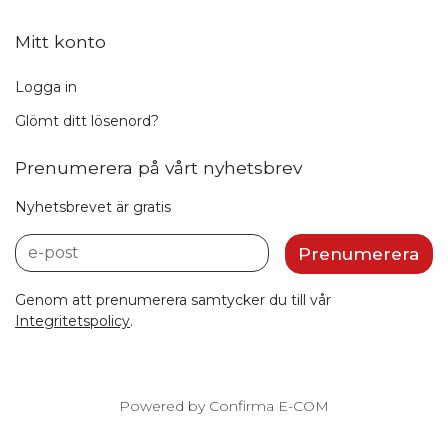
Mitt konto
Logga in
Glömt ditt lösenord?
Prenumerera på vårt nyhetsbrev
Nyhetsbrevet är gratis
e-post
Prenumerera
Genom att prenumerera samtycker du till vår
Integritetspolicy
.
Powered by Confirma E-COM