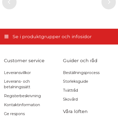
Se i produktgrupper och infosidor
Customer service
Guider och råd
Leveransvillkor
Beställningsprocess
Leverans- och
Storleksguide
betalningssätt
Tvättråd
Registerbeskrivning
Skovård
Kontaktinformation
Våra löften
Ge respons