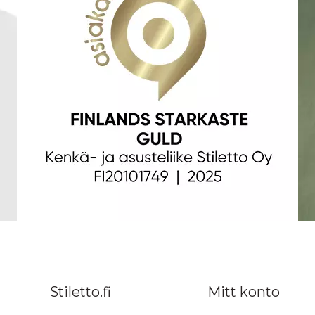
Stiletto.fi
Mitt konto