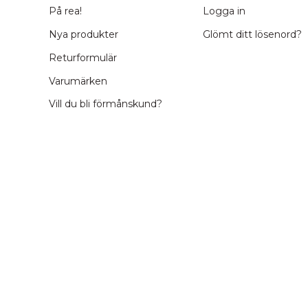
På rea!
Logga in
Nya produkter
Glömt ditt lösenord?
Returformulär
Varumärken
Vill du bli förmånskund?